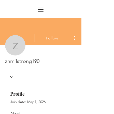
More actions
Follow
zhmilstrong190
zhmilstrong190
Profile
Join date: May 1, 2026
About