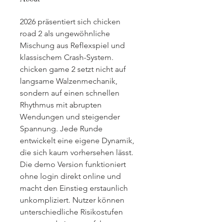
2026 präsentiert sich chicken 
road 2 als ungewöhnliche 
Mischung aus Reflexspiel und 
klassischem Crash-System. 
chicken game 2 setzt nicht auf 
langsame Walzenmechanik, 
sondern auf einen schnellen 
Rhythmus mit abrupten 
Wendungen und steigender 
Spannung. Jede Runde 
entwickelt eine eigene Dynamik, 
die sich kaum vorhersehen lässt.
Die demo Version funktioniert 
ohne login direkt online und 
macht den Einstieg erstaunlich 
unkompliziert. Nutzer können 
unterschiedliche Risikostufen 